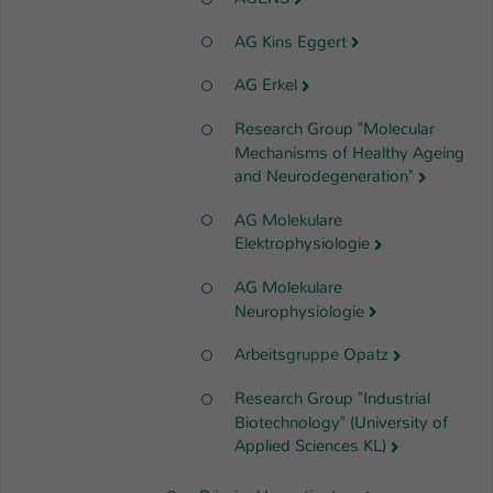
AG Kins Eggert
AG Erkel
Research Group "Molecular
Mechanisms of Healthy Ageing
and Neurodegeneration"
AG Molekulare
Elektrophysiologie
AG Molekulare
Neurophysiologie
Arbeitsgruppe Opatz
Research Group "Industrial
Biotechnology" (University of
Applied Sciences KL)