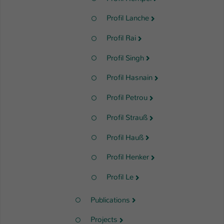
Profil Lanche
Profil Rai
Profil Singh
Profil Hasnain
Profil Petrou
Profil Strauß
Profil Hauß
Profil Henker
Profil Le
Publications
Projects