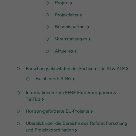
Projekt
Projektleiter
Bündnispartner
Veranstaltungen
Aktuelles
Forschungsaktivitäten der Fachbereiche AI & ALP
Fachbereich AING
Informationen zum EFRE-Förderprogramm &
TrinTEd
Horizon-geförderte EU-Projekte
Überblick über die Bereiche des Referat Forschung
und Projektkoordination