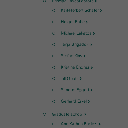
Principal Investigators
Karl-Herbert Schäfer
Holger Rabe
Michael Lakatos
Tanja Brigadski
Stefan Kins
Kristina Endres
Till Opatz
Simone Eggert
Gerhard Erkel
Graduate school
Ann-Kathrin Backes