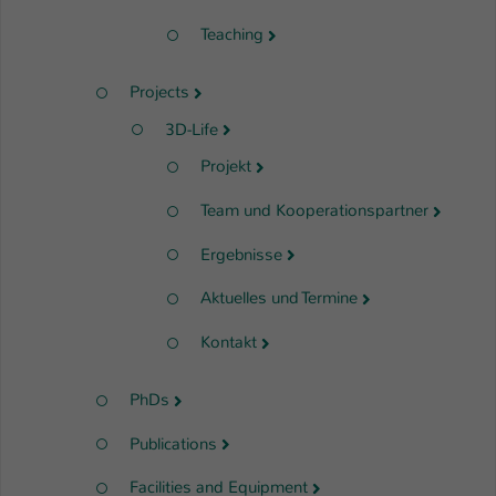
Teaching
Projects
3D-Life
Projekt
Team und Kooperationspartner
Ergebnisse
Aktuelles und Termine
Kontakt
PhDs
Publications
Facilities and Equipment