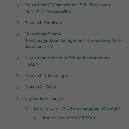
Es wird der YT-Channel der HSKL "Forschung
KOMPAKT" vorgestellt
Research Funding
Es wird das Thema
"Forschungsdatenmanagement" sowie die Vorteile
davon erklärt
Man erfährt Infos zum Publikationsfonds der
HSKL
Research & Learning
Biotech@HSKL
Tag der Forschung
Es wird vom HAW-Forschungstag berichtet
Impressionen HAW 2024