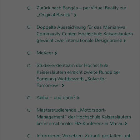
Zurück nach Pangäa – per Virtual Reality zur
„Original Reality“
Doppelte Auszeichnung für das Mamanwa
Community Center: Hochschule Kaiserslautern
gewinnt zwei internationale Designpreise
MeXenz
Studierendenteam der Hochschule
Kaiserslautern erreicht zweite Runde bei
Samsung-Wettbewerb „Solve for
Tomorrow“
Abitur – und dann?
Masterstudierende „Motorsport-
Management“ der Hochschule Kaiserslautern
bei internationaler FIA-Konferenz in Macau
Informieren, Vernetzen, Zukunft gestalten: auf