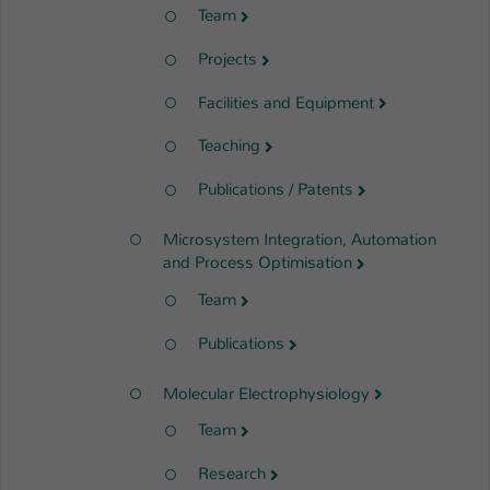
Team
Projects
Facilities and Equipment
Teaching
Publications / Patents
Microsystem Integration, Automation
and Process Optimisation
Team
Publications
Molecular Electrophysiology
Team
Research