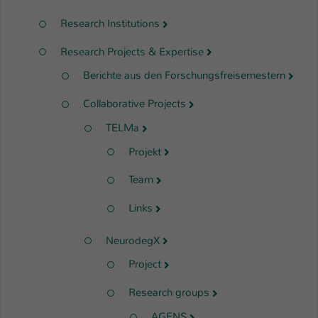
Research Institutions
Research Projects & Expertise
Berichte aus den Forschungsfreisemestern
Collaborative Projects
TELMa
Projekt
Team
Links
NeurodegX
Project
Research groups
AGENS