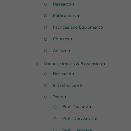
Research
Publications
Facilities and Equipment
Courses
Archive
Nanoelectronics & Biosensing
Research
Infrastructure
Team
Profil Tarasov
Profil Dervisevic
Profil Hempel