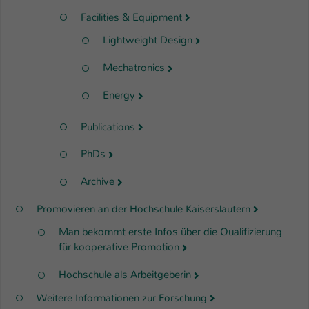
Facilities & Equipment
Lightweight Design
Mechatronics
Energy
Publications
PhDs
Archive
Promovieren an der Hochschule Kaiserslautern
Man bekommt erste Infos über die Qualifizierung
für kooperative Promotion
Hochschule als Arbeitgeberin
Weitere Informationen zur Forschung