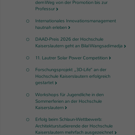
dem Weg von der Promotion bis zur
Professur
Internationales Innovationsmanagement
hautnah erleben
DAAD-Preis 2026 der Hochschule
Kaiserslautern geht an Bilal Wangsadimadja
11. Lautrer Solar Power Competition
Forschungsprojekt „3D-Life“ an der
Hochschule Kaiserslautern erfolgreich
gestartet
Workshops für Jugendliche in den
Sommerferien an der Hochschule
Kaiserslautern
Erfolg beim Schlaun-Wettbewerb:
Architekturstudierende der Hochschule
Kaiserslautern mehrfach ausgezeichnet