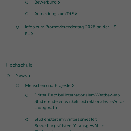
Bewerbung
Anmeldung zum TdF
Infos zum Promovierendentag 2025 an der HS
KL
Hochschule
News
Menschen und Projekte
Dritter Platz bei internationalem Wettbewerb:
Studierende entwickeln bidirektionales E-Auto-
Ladegerät
Studienstart im Wintersemester:
Bewerbungsfristen für ausgewählte