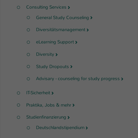
Consulting Services
General Study Counseling
Diversitätsmanagement
eLearning Support
Diversity
Study Dropouts
Advisary - counseling for study progress
IT-Sicherheit
Praktika, Jobs & mehr
Studienfinanzierung
Deutschlandstipendium