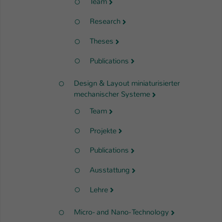
Team
Research
Theses
Publications
Design & Layout miniaturisierter
mechanischer Systeme
Team
Projekte
Publications
Ausstattung
Lehre
Micro- and Nano- Technology