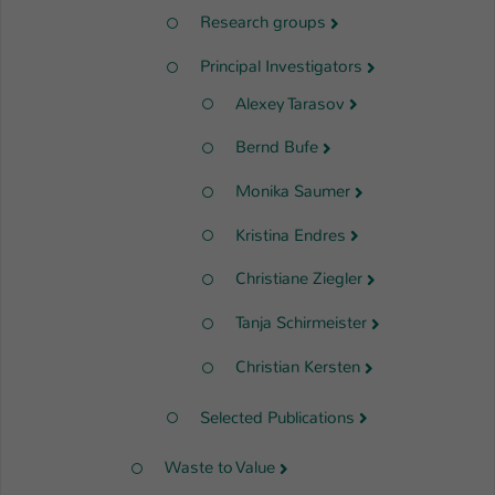
Research groups
Principal Investigators
Alexey Tarasov
Bernd Bufe
Monika Saumer
Kristina Endres
Christiane Ziegler
Tanja Schirmeister
Christian Kersten
Selected Publications
Waste to Value