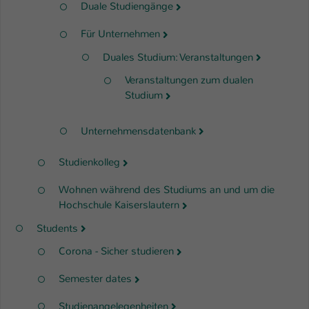
Duale Studiengänge
Für Unternehmen
Duales Studium: Veranstaltungen
Veranstaltungen zum dualen
Studium
Unternehmensdatenbank
Studienkolleg
Wohnen während des Studiums an und um die
Hochschule Kaiserslautern
Students
Corona - Sicher studieren
Semester dates
Studienangelegenheiten