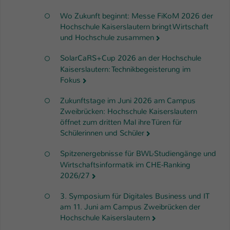
Wo Zukunft beginnt: Messe FiKoM 2026 der
Hochschule Kaiserslautern bringt Wirtschaft
und Hochschule zusammen
SolarCaRS+Cup 2026 an der Hochschule
Kaiserslautern: Technikbegeisterung im
Fokus
Zukunftstage im Juni 2026 am Campus
Zweibrücken: Hochschule Kaiserslautern
öffnet zum dritten Mal ihre Türen für
Schülerinnen und Schüler
Spitzenergebnisse für BWL-Studiengänge und
Wirtschaftsinformatik im CHE-Ranking
2026/27
3. Symposium für Digitales Business und IT
am 11. Juni am Campus Zweibrücken der
Hochschule Kaiserslautern