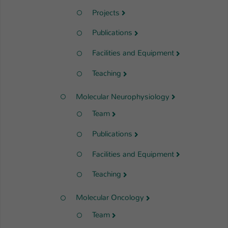
Projects
Publications
Facilities and Equipment
Teaching
Molecular Neurophysiology
Team
Publications
Facilities and Equipment
Teaching
Molecular Oncology
Team