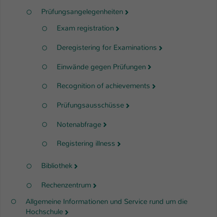
Prüfungsangelegenheiten
Exam registration
Deregistering for Examinations
Einwände gegen Prüfungen
Recognition of achievements
Prüfungsausschüsse
Notenabfrage
Registering illness
Bibliothek
Rechenzentrum
Allgemeine Informationen und Service rund um die
Hochschule