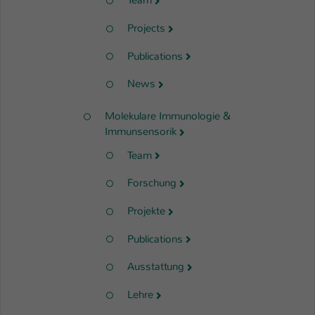
Team
Projects
Publications
News
Molekulare Immunologie &
Immunsensorik
Team
Forschung
Projekte
Publications
Ausstattung
Lehre