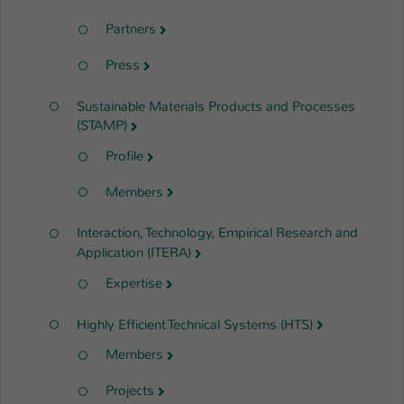
Partners
Press
Sustainable Materials Products and Processes
(STAMP)
Profile
Members
Interaction, Technology, Empirical Research and
Application (ITERA)
Expertise
Highly Efficient Technical Systems (HTS)
Members
Projects