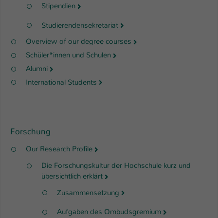
Stipendien
Studierendensekretariat
Overview of our degree courses
Schüler*innen und Schulen
Alumni
International Students
Forschung
Our Research Profile
Die Forschungskultur der Hochschule kurz und
übersichtlich erklärt
Zusammensetzung
Aufgaben des Ombudsgremium