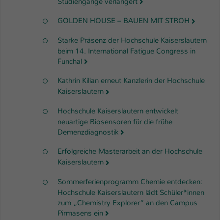
Studiengänge verlängert
GOLDEN HOUSE – BAUEN MIT STROH
Starke Präsenz der Hochschule Kaiserslautern
beim 14. International Fatigue Congress in
Funchal
Kathrin Kilian erneut Kanzlerin der Hochschule
Kaiserslautern
Hochschule Kaiserslautern entwickelt
neuartige Biosensoren für die frühe
Demenzdiagnostik
Erfolgreiche Masterarbeit an der Hochschule
Kaiserslautern
Sommerferienprogramm Chemie entdecken:
Hochschule Kaiserslautern lädt Schüler*innen
zum „Chemistry Explorer“ an den Campus
Pirmasens ein