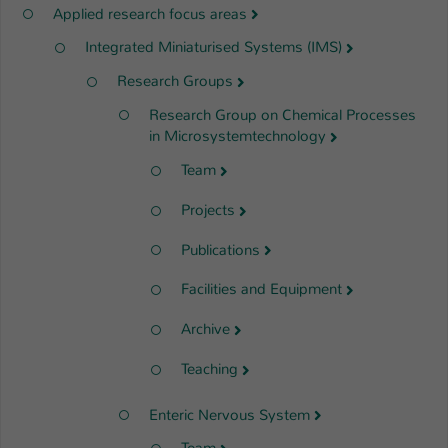
Applied research focus areas
Integrated Miniaturised Systems (IMS)
Research Groups
Research Group on Chemical Processes
in Microsystemtechnology
Team
Projects
Publications
Facilities and Equipment
Archive
Teaching
Enteric Nervous System