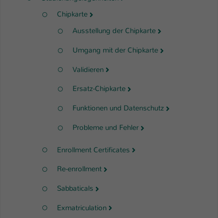
Chipkarte
Ausstellung der Chipkarte
Umgang mit der Chipkarte
Validieren
Ersatz-Chipkarte
Funktionen und Datenschutz
Probleme und Fehler
Enrollment Certificates
Re-enrollment
Sabbaticals
Exmatriculation