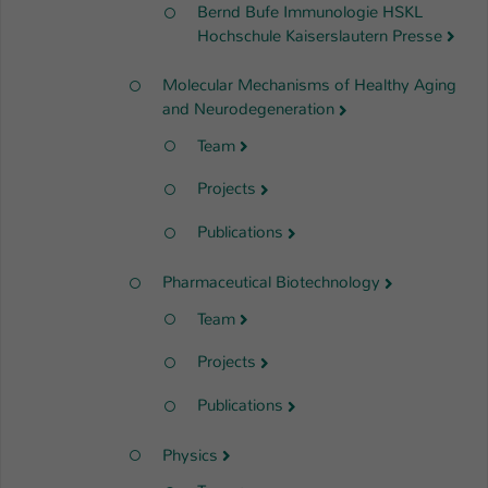
Bernd Bufe Immunologie HSKL
Hochschule Kaiserslautern Presse
Molecular Mechanisms of Healthy Aging
and Neurodegeneration
Team
Projects
Publications
Pharmaceutical Biotechnology
Team
Projects
Publications
Physics