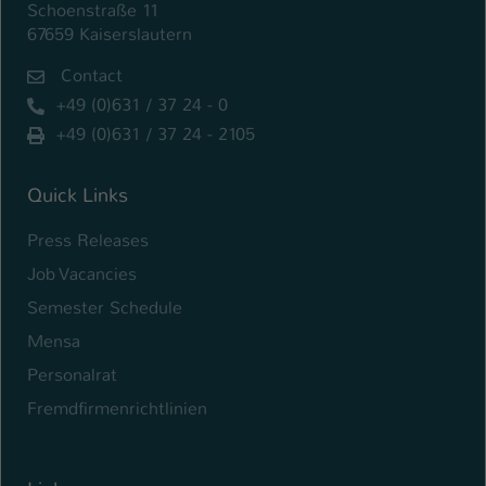
Schoenstraße 11
67659 Kaiserslautern
Contact
+49 (0)631 / 37 24 - 0
+49 (0)631 / 37 24 - 2105
Quick Links
Press Releases
Job Vacancies
Semester Schedule
Mensa
Personalrat
Fremdfirmenrichtlinien