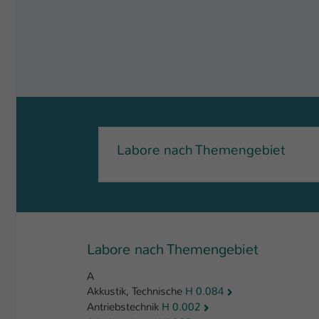
Labore nach Themengebiet
Labore nach Themengebiet
A
Akkustik, Technische
H 0.084
Antriebstechnik
H 0.002