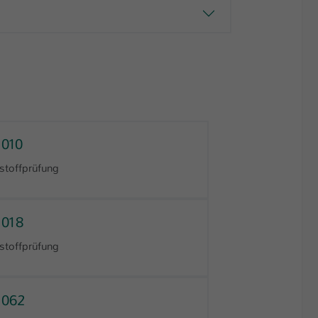
.010
stoffprüfung
.018
stoffprüfung
.062