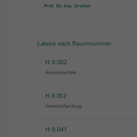
Prof. Dr.-Ing. Urschel
Labore nach Raumnummer
H 0.002
Antriebstechnik
H 0.012
Werkstoffprüfung
H 0.041