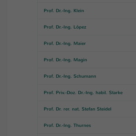
Prof. Dr.-Ing. Klein
Prof. Dr.-Ing. López
Prof. Dr.-Ing. Maier
Prof. Dr.-Ing. Magin
Prof. Dr.-Ing. Schumann
Prof. Priv.-Doz. Dr.-Ing. habil. Starke
Prof. Dr. rer. nat. Stefan Steidel
Prof. Dr.-Ing. Thurnes