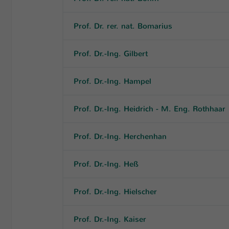
Prof. Dr. rer. nat. Bomarius
Prof. Dr.-Ing. Gilbert
Prof. Dr.-Ing. Hampel
Prof. Dr.-Ing. Heidrich - M. Eng. Rothhaar
Prof. Dr.-Ing. Herchenhan
Prof. Dr.-Ing. Heß
Prof. Dr.-Ing. Hielscher
Prof. Dr.-Ing. Kaiser