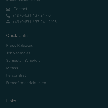
Contact
+49 (0)631 / 37 24 - 0
+49 (0)631 / 37 24 - 2105
Quick Links
Press Releases
Job Vacancies
Semester Schedule
Mensa
Personalrat
Fremdfirmenrichtlinien
Links