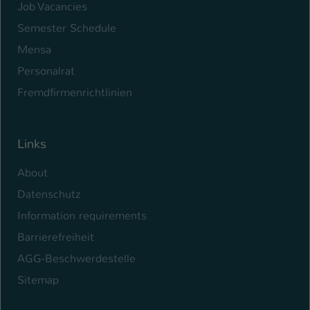
Job Vacancies
Semester Schedule
Mensa
Personalrat
Fremdfirmenrichtlinien
Links
About
Datenschutz
Information requirements
Barrierefreiheit
AGG-Beschwerdestelle
Sitemap