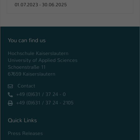
01.07.2023 - 30.06.2025
You can find us
Hochschule Kaiserslautern
University of Applied Sciences
Schoenstraße 11
67659 Kaiserslautern
Contact
+49 (0)631 / 37 24 - 0
+49 (0)631 / 37 24 - 2105
Quick Links
Press Releases