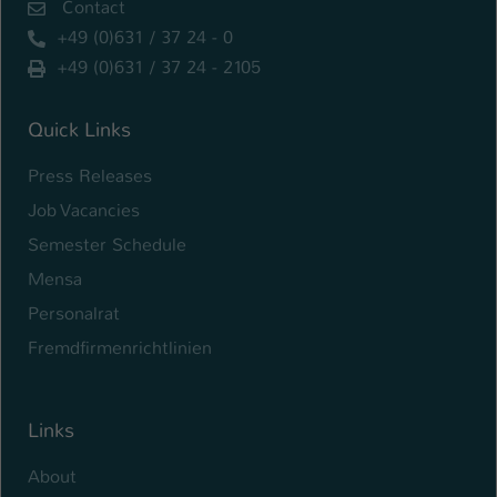
Contact
+49 (0)631 / 37 24 - 0
+49 (0)631 / 37 24 - 2105
Quick Links
Press Releases
Job Vacancies
Semester Schedule
Mensa
Personalrat
Fremdfirmenrichtlinien
Links
About