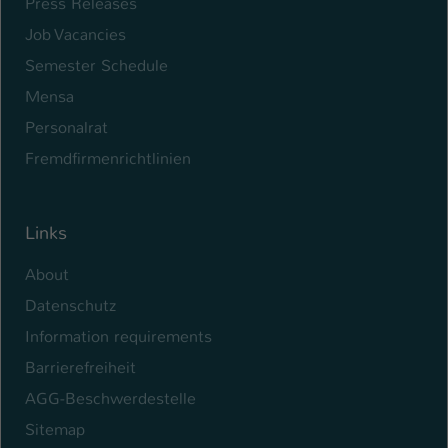
Press Releases
Job Vacancies
Semester Schedule
Mensa
Personalrat
Fremdfirmenrichtlinien
Links
About
Datenschutz
Information requirements
Barrierefreiheit
AGG-Beschwerdestelle
Sitemap