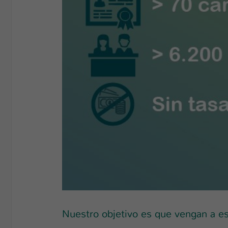
Nuestro objetivo es que vengan a es