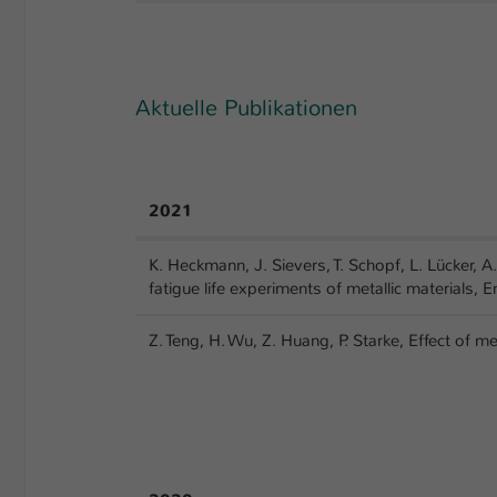
Aktuelle Publikationen
2021
K. Heckmann, J. Sievers, T. Schopf, L. Lücker, A. 
fatigue life experiments of metallic materials, 
Z. Teng, H. Wu, Z. Huang, P. Starke, Effect of me