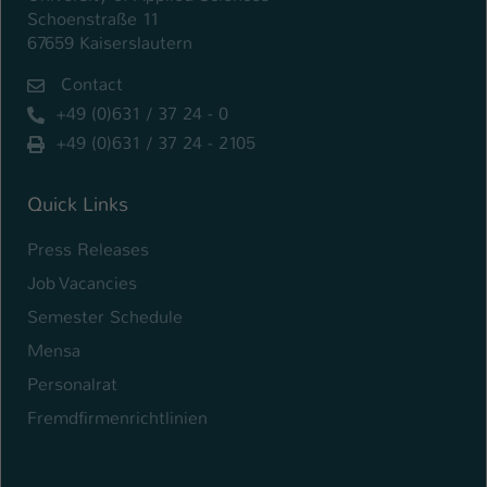
Schoenstraße 11
67659 Kaiserslautern
Contact
+49 (0)631 / 37 24 - 0
+49 (0)631 / 37 24 - 2105
Quick Links
Press Releases
Job Vacancies
Semester Schedule
Mensa
Personalrat
Fremdfirmenrichtlinien