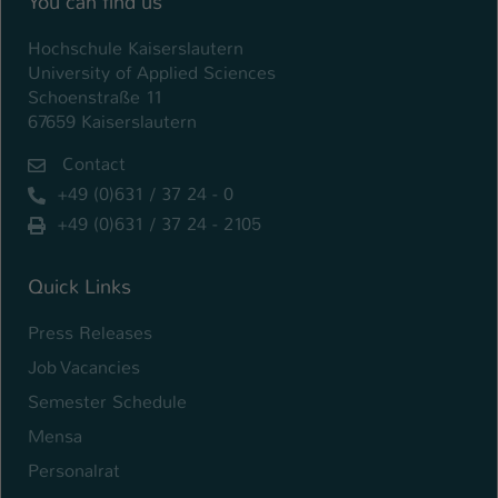
You can find us
Hochschule Kaiserslautern
University of Applied Sciences
Schoenstraße 11
67659 Kaiserslautern
Contact
+49 (0)631 / 37 24 - 0
+49 (0)631 / 37 24 - 2105
Quick Links
Press Releases
Job Vacancies
Semester Schedule
Mensa
Personalrat