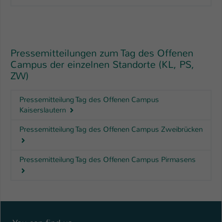
Pressemitteilungen zum Tag des Offenen
Campus der einzelnen Standorte (KL, PS,
ZW)
Pressemitteilung Tag des Offenen Campus
Kaiserslautern
Pressemitteilung Tag des Offenen Campus Zweibrücken
Pressemitteilung Tag des Offenen Campus Pirmasens