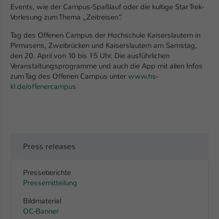
Events, wie der Campus-Spaßlauf oder die kultige Star Trek-
Vorlesung zum Thema „Zeitreisen“.
Tag des Offenen Campus der Hochschule Kaiserslautern in
Pirmasens, Zweibrücken und Kaiserslautern am Samstag,
den 20. April von 10 bis 15 Uhr. Die ausführlichen
Veranstaltungsprogramme und auch die App mit allen Infos
zum Tag des Offenen Campus unter
www.hs-
kl.de/offenercampus
Press releases
Presseberichte
Pressemitteilung
Bildmaterial
OC-Banner