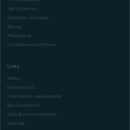
Job Vacancies
Semester Schedule
Mensa
Personalrat
Fremdfirmenrichtlinien
Links
About
Datenschutz
Information requirements
Barrierefreiheit
AGG-Beschwerdestelle
Sitemap