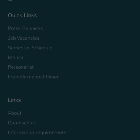
Quick Links
Press Releases
Job Vacancies
Semester Schedule
Mensa
Personalrat
Fremdfirmenrichtlinien
Links
About
Datenschutz
Information requirements