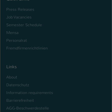
Press Releases
Job Vacancies
Semester Schedule
Mensa
Personalrat
Fremdfirmenrichtlinien
Links
About
Datenschutz
Information requirements
Barrierefreiheit
AGG-Beschwerdestelle