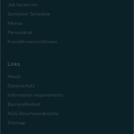
Job Vacancies
Semester Schedule
Mensa
Personalrat
Fremdfirmenrichtlinien
Links
About
Datenschutz
Information requirements
Barrierefreiheit
AGG-Beschwerdestelle
Sitemap