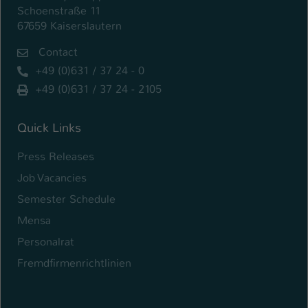
Schoenstraße 11
67659 Kaiserslautern
Contact
+49 (0)631 / 37 24 - 0
+49 (0)631 / 37 24 - 2105
Quick Links
Press Releases
Job Vacancies
Semester Schedule
Mensa
Personalrat
Fremdfirmenrichtlinien