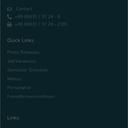
Contact
+49 (0)631 / 37 24 - 0
+49 (0)631 / 37 24 - 2105
Quick Links
Press Releases
Job Vacancies
Semester Schedule
Mensa
Personalrat
Fremdfirmenrichtlinien
Links