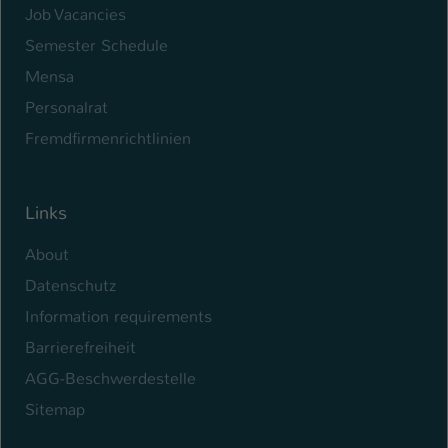
Job Vacancies
Semester Schedule
Mensa
Personalrat
Fremdfirmenrichtlinien
Links
About
Datenschutz
Information requirements
Barrierefreiheit
AGG-Beschwerdestelle
Sitemap