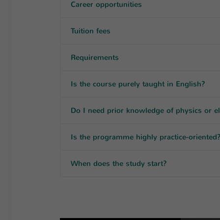
Career opportunities
Tuition fees
Requirements
Is the course purely taught in English?
Do I need prior knowledge of physics or el
Is the programme highly practice-oriented
When does the study start?