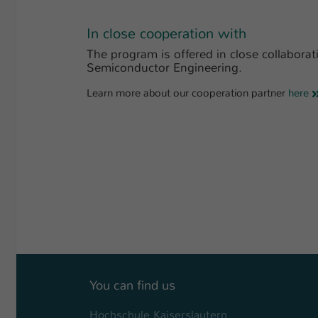
In close cooperation with
The program is offered in close collaborat
Semiconductor Engineering.
Learn more about our cooperation partner
here
You can find us
Hochschule Kaiserslautern