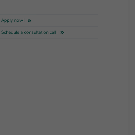
Apply now!
Schedule a consultation call!