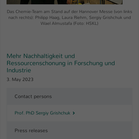
Das Chemie-Team am Stand auf der Hannover Messe (von links
nach rechts): Philipp Haag, Laura Riehm, Sergiy Grishchuk und
Wael Almustafa (Foto: HSKL)
Mehr Nachhaltigkeit und
Ressourcenschonung in Forschung und
Industrie
3. May 2023
Contact persons
Prof. PhD Sergiy Grishchuk
Press releases