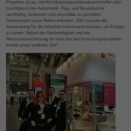
Projektes ist es, mit Hochleistungsverbundwerkstoffen den
Leichtbau in der Automobil-, Flug- und Bauindustrie
nachhaltig, biobasiert und recycelbar zu gestalten.
Doktorandin Laura Riehm erläutert: „Wir müssen die
Anwendung für die Industrie interessant machen, um Erfolge
zu sehen. Neben der Nachhaltigkeit und der
Ressourcenschonung ist auch das bei Forschungsprojekten
immer unser erklärtes Ziel.“
Show larger version