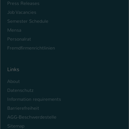
Press Releases
Job Vacancies
Semester Schedule
Mensa
Personalrat
Fremdfirmenrichtlinien
Links
About
Datenschutz
Information requirements
Barrierefreiheit
AGG-Beschwerdestelle
Sitemap