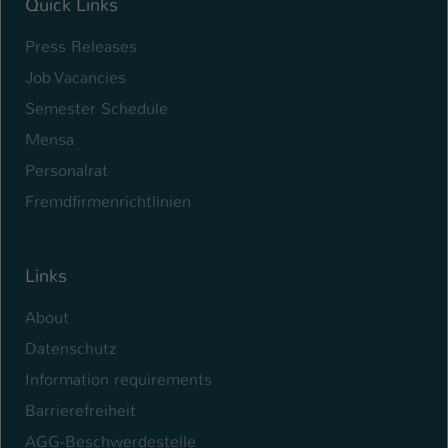
Quick Links
Press Releases
Job Vacancies
Semester Schedule
Mensa
Personalrat
Fremdfirmenrichtlinien
Links
About
Datenschutz
Information requirements
Barrierefreiheit
AGG-Beschwerdestelle