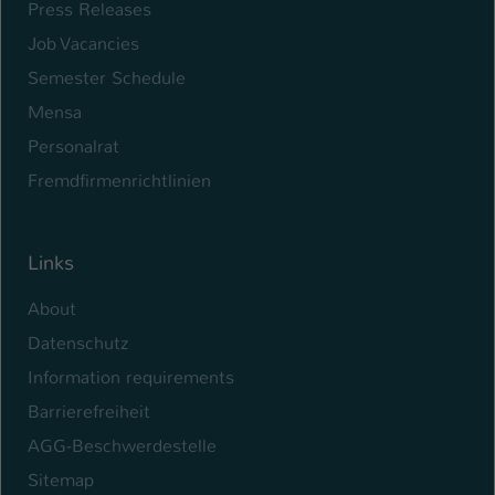
Press Releases
Job Vacancies
Semester Schedule
Mensa
Personalrat
Fremdfirmenrichtlinien
Links
About
Datenschutz
Information requirements
Barrierefreiheit
AGG-Beschwerdestelle
Sitemap