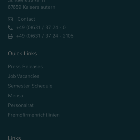
Schoenstraße 11
67659 Kaiserslautern
Contact
+49 (0)631 / 37 24 - 0
+49 (0)631 / 37 24 - 2105
Quick Links
Press Releases
Job Vacancies
Semester Schedule
Mensa
Personalrat
Fremdfirmenrichtlinien
Links