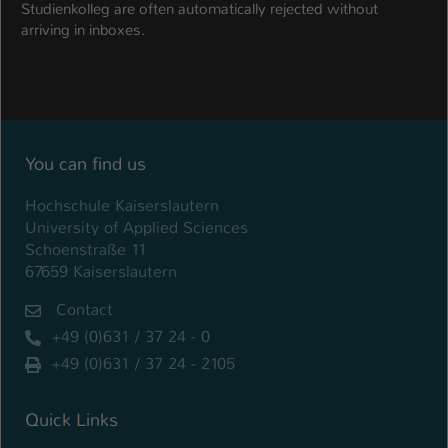
Studienkolleg are often automatically rejected without
arriving in inboxes.
You can find us
Hochschule Kaiserslautern
University of Applied Sciences
Schoenstraße 11
67659 Kaiserslautern
Contact
+49 (0)631 / 37 24 - 0
+49 (0)631 / 37 24 - 2105
Quick Links