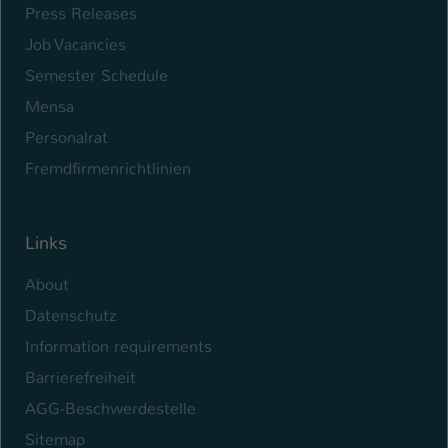
Press Releases
Job Vacancies
Semester Schedule
Mensa
Personalrat
Fremdfirmenrichtlinien
Links
About
Datenschutz
Information requirements
Barrierefreiheit
AGG-Beschwerdestelle
Sitemap