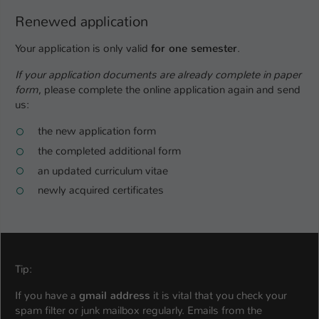
Renewed application
Your application is only valid
for one semester
.
If your application documents are already complete in paper
form
, please complete the online application again and send
us:
the new application form
the completed additional form
an updated curriculum vitae
newly acquired certificates
Tip:
If you have a
gmail address
it is vital that you check your
spam filter or junk mailbox regularly. Emails from the