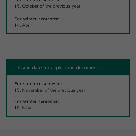
15. October of the previous year
For winter semester:
14. April
Closing date for application documents
For summer semester:
15. November of the previous year
For winter semester:
15. May