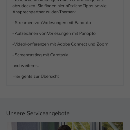
abzudecken. Sie finden hier nützliche Tipps sowie
Ansprechpartner zu den Themen:
- Streamen von Vorlesungen mit Panopto
- Aufzeichnen von Vorlesungen mit Panopto
- Videokonferenzen mit Adobe Connect und Zoom
- Screencasting mit Camtasia
und weiteres.
Hier gehts zur Übersicht
Unsere Serviceangebote