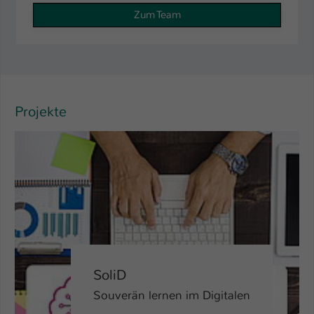
Zum Team
Projekte
SoliD
Souverän lernen im Digitalen