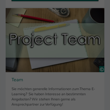
24
Team
Sie möchten generelle Informationen zum Thema E-
Learning? Sie haben Interesse an bestimmten
Angeboten? Wir stehen Ihnen gerne als
Ansprechpartner zur Verfügung!