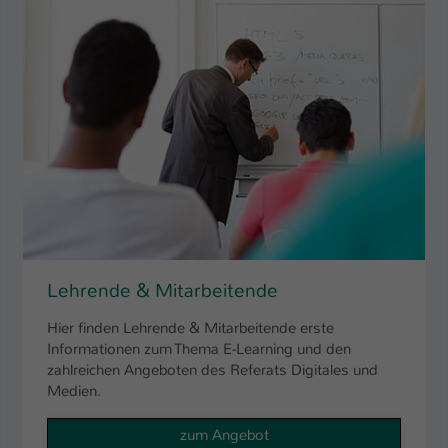
Lehrende & Mitarbeitende
Hier finden Lehrende & Mitarbeitende erste
Informationen zum Thema E-Learning und den
zahlreichen Angeboten des Referats Digitales und
Medien.
zum Angebot