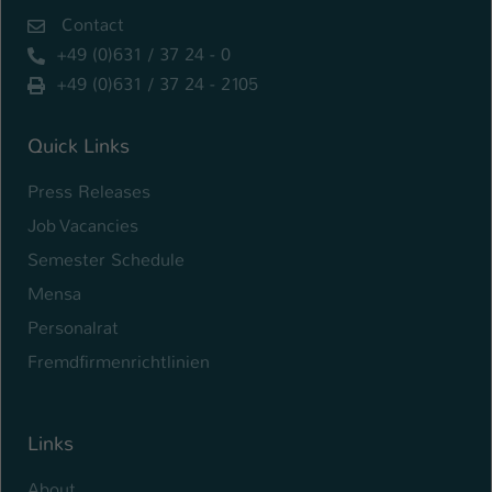
Contact
+49 (0)631 / 37 24 - 0
+49 (0)631 / 37 24 - 2105
Quick Links
Press Releases
Job Vacancies
Semester Schedule
Mensa
Personalrat
Fremdfirmenrichtlinien
Links
About