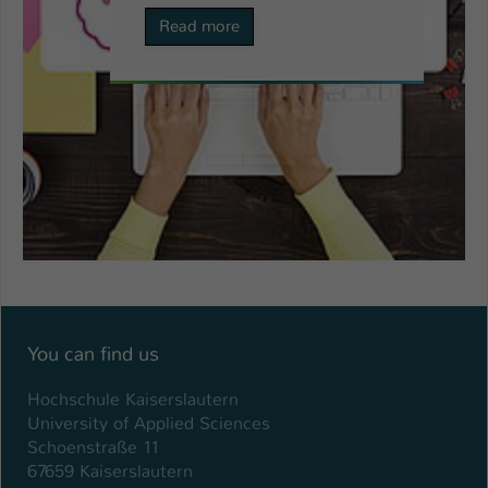
Read more
You can find us
Hochschule Kaiserslautern
University of Applied Sciences
Schoenstraße 11
67659 Kaiserslautern