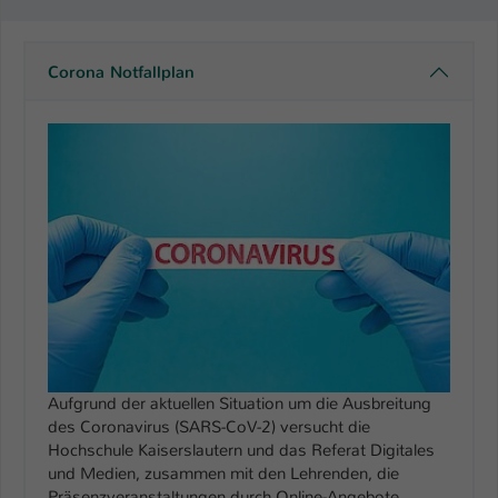
Corona Notfallplan
Aufgrund der aktuellen Situation um die Ausbreitung
des Coronavirus (SARS-CoV-2) versucht die
Hochschule Kaiserslautern und das Referat Digitales
und Medien, zusammen mit den Lehrenden, die
Präsenzveranstaltungen durch Online-Angebote