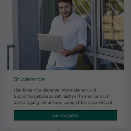
Studierende
Hier finden Studierende Informationen und
Supportangebote zu zahlreichen Themen rund um
den Umgang mit unserer Lernplattform OpenOLAT.
zum Angebot