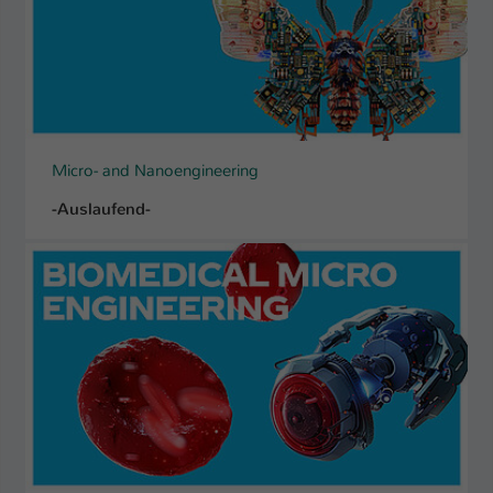
Micro- and Nanoengineering
-Auslaufend-