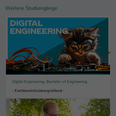
Weitere Studiengänge
Digital Engineering, Bachelor of Engineering
- Fachbereichsübergreifend -