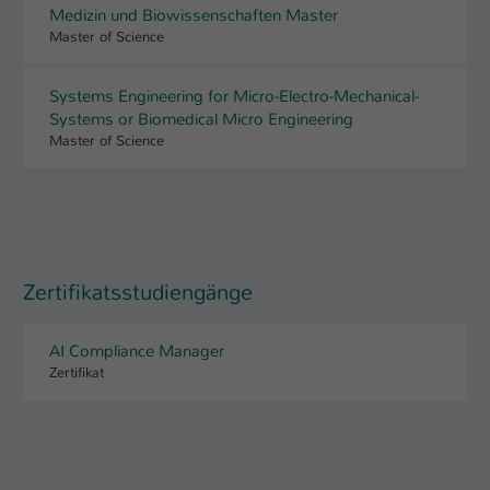
Medizin und Biowissenschaften Master
Master of Science
Systems Engineering for Micro-Electro-Mechanical-
Systems or Biomedical Micro Engineering
Master of Science
Zertifikatsstudiengänge
AI Compliance Manager
Zertifikat