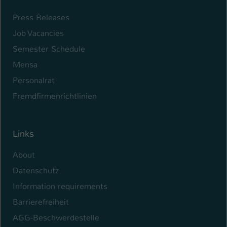
Press Releases
Job Vacancies
Semester Schedule
Mensa
Personalrat
Fremdfirmenrichtlinien
Links
About
Datenschutz
Information requirements
Barrierefreiheit
AGG-Beschwerdestelle