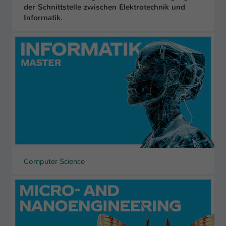
der Schnittstelle zwischen Elektrotechnik und
Informatik.
Computer Science