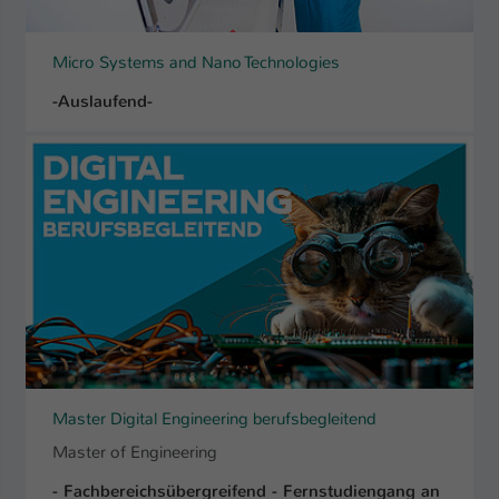
Micro Systems and Nano Technologies
-Auslaufend-
Master Digital Engineering berufsbegleitend
Master of Engineering
- Fachbereichsübergreifend - Fernstudiengang an