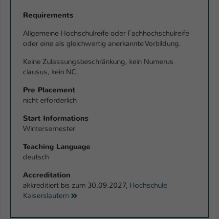
Requirements
Allgemeine Hochschulreife oder Fachhochschulreife
oder eine als gleichwertig anerkannte Vorbildung.
Keine Zulassungsbeschränkung, kein Numerus
clausus, kein NC.
Pre Placement
nicht erforderlich
Start Informations
Wintersemester
Teaching Language
deutsch
Accreditation
akkreditiert bis zum 30.09.2027,
Hochschule
Kaiserslautern