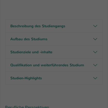
Beschreibung des Studiengangs
Aufbau des Studiums
Studienziele und -inhalte
Qualifikation und weiterführendes Studium
Studien-Highlights
Berufliche Perspektiven