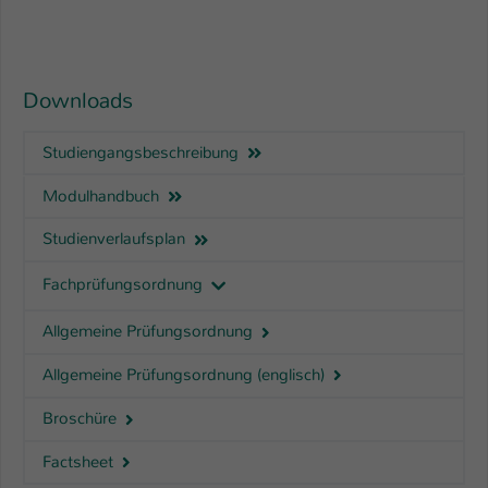
Downloads
Studiengangsbeschreibung
Modulhandbuch
Studienverlaufsplan
Fachprüfungsordnung
Allgemeine Prüfungsordnung
Allgemeine Prüfungsordnung (englisch)
Broschüre
Factsheet