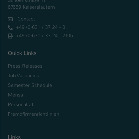
Schoenstraße 11
67659 Kaiserslautern
Contact
+49 (0)631 / 37 24 - 0
+49 (0)631 / 37 24 - 2105
Quick Links
Press Releases
Job Vacancies
Semester Schedule
Mensa
Personalrat
Fremdfirmenrichtlinien
Links