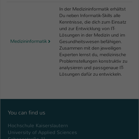
In der Medizininformatik erhältst
Du neben Informatik-Skills alle
Kenntnisse, die dich zum Einsatz
und zur Entwicklung von IT-
Lösungen in der Medizin und im
Medizininformatik
Gesundheitswesen befähigen.
Zusammen mit den jeweiligen
Experten lernst du, medizinische
Problemstellungen konstruktiv zu
analysieren und passgenaue IT-
Lösungen dafür zu entwickeln.
You can find us
Hochschule Kaiserslautern
University of Applied Sciences