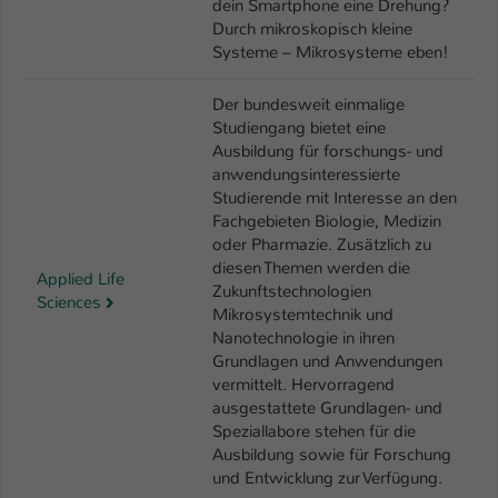
dein Smartphone eine Drehung?
Durch mikroskopisch kleine
Systeme – Mikrosysteme eben!
Der bundesweit einmalige
Studiengang bietet eine
Ausbildung für forschungs- und
anwendungsinteressierte
Studierende mit Interesse an den
Fachgebieten Biologie, Medizin
oder Pharmazie. Zusätzlich zu
diesen Themen werden die
Applied Life
Zukunftstechnologien
Sciences
Mikrosystemtechnik und
Nanotechnologie in ihren
Grundlagen und Anwendungen
vermittelt. Hervorragend
ausgestattete Grundlagen- und
Speziallabore stehen für die
Ausbildung sowie für Forschung
und Entwicklung zur Verfügung.