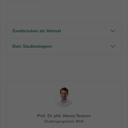
Zweibrücken als Heimat
Dein Studienbeginn
Prof. Dr. phil. Alexey Tarasov
Studiengangsleiter BME