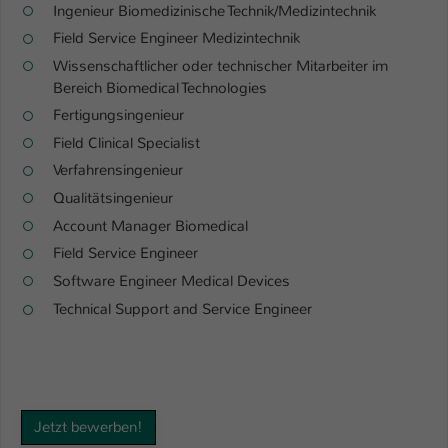
Ingenieur Biomedizinische Technik/Medizintechnik
Field Service Engineer Medizintechnik
Wissenschaftlicher oder technischer Mitarbeiter im
Bereich Biomedical Technologies
Fertigungsingenieur
Field Clinical Specialist
Verfahrensingenieur
Qualitätsingenieur
Account Manager Biomedical
Field Service Engineer
Software Engineer Medical Devices
Technical Support and Service Engineer
Jetzt bewerben!