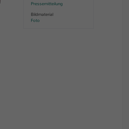
Pressemitteilung
Bildmaterial
Foto