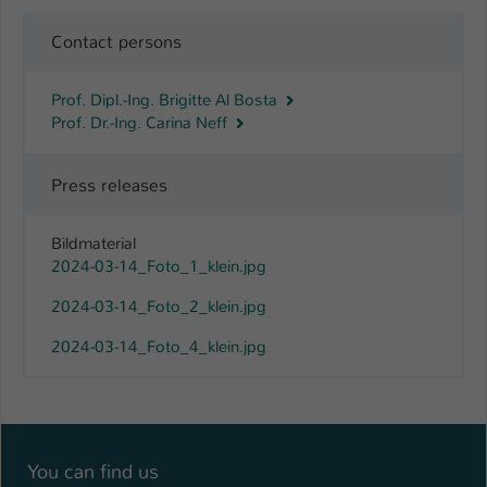
Contact persons
Prof. Dipl.-Ing. Brigitte Al Bosta
Prof. Dr.-Ing. Carina Neff
Press releases
Bildmaterial
2024-03-14_Foto_1_klein.jpg
2024-03-14_Foto_2_klein.jpg
2024-03-14_Foto_4_klein.jpg
You can find us