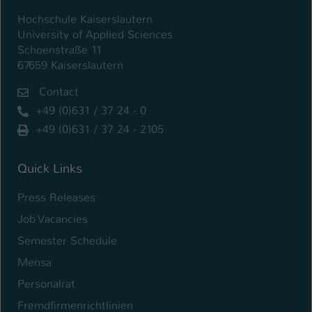
Hochschule Kaiserslautern
University of Applied Sciences
Schoenstraße 11
67659 Kaiserslautern
Contact
+49 (0)631 / 37 24 - 0
+49 (0)631 / 37 24 - 2105
Quick Links
Press Releases
Job Vacancies
Semester Schedule
Mensa
Personalrat
Fremdfirmenrichtlinien