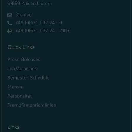
67659 Kaiserslautern
Contact
+49 (0)631 / 37 24 - 0
+49 (0)631 / 37 24 - 2105
Quick Links
Press Releases
Job Vacancies
Semester Schedule
Mensa
Personalrat
Fremdfirmenrichtlinien
Links