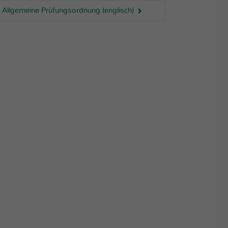
Allgemeine Prüfungsordnung (englisch)