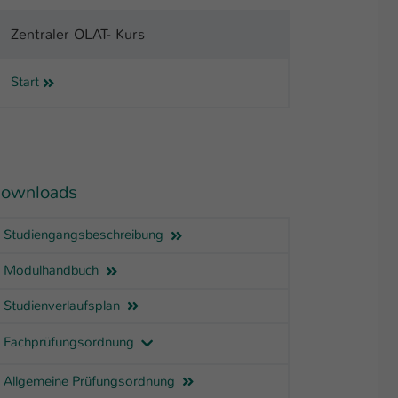
Zentraler OLAT- Kurs
Start
ownloads
Studiengangsbeschreibung
Modulhandbuch
Studienverlaufsplan
Fachprüfungsordnung
Allgemeine Prüfungsordnung