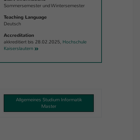
Sommersemester und Wintersemester
Teaching Language
Deutsch
Accreditation
akkreditiert bis 28.02.2025,
Hochschule
Kaiserslautern
Allgemeines Studium Informatik
Master