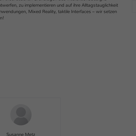
twerfen, zu implementieren und auf ihre Alltagstauglichkeit
endungen, Mixed Reality, taktile Interfaces – wir setzen
en!
Susanne Metz