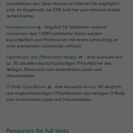
Grundsätzen des Open Access im Internet frei zugänglich
sind. Im Gegensatz zur EZB sind hier auch einzelne Artikel
recherchierbar.
bookboon.com
: Angebot für Studenten umfasst
momentan über 1.000 Lehrbücher. Diese werden
ausschließlich von Professoren mit einem Lehrauftrag an
einer anerkannten Universität verfasst
Openbooks des Rheinwerks Verlags
: eine Auswahl von
ca. 30 aktuellen deutschsprachigen IT-Fachbücher des
Verlages Rheinwerk zum kostenfreien Lesen und
Herunterladen.
O'Reilly OpenBooks
: eine Auswahl von ca. 40 deutsch-
und englischsprachigen IT-Fachbüchern des Verlages O'Reilly
zum kostenfreien Lesen und Herunterladen.
Resources for full texts