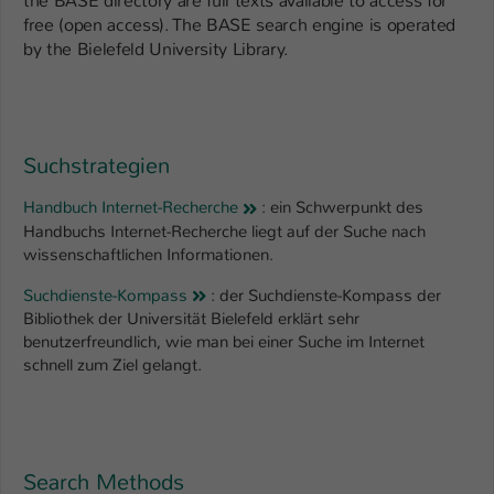
the BASE directory are full texts available to access for
free (open access). The BASE search engine is operated
by the Bielefeld University Library.
Suchstrategien
Handbuch Internet-Recherche
: ein Schwerpunkt des
Handbuchs Internet-Recherche liegt auf der Suche nach
wissenschaftlichen Informationen.
Suchdienste-Kompass
: der Suchdienste-Kompass der
Bibliothek der Universität Bielefeld erklärt sehr
benutzerfreundlich, wie man bei einer Suche im Internet
schnell zum Ziel gelangt.
Search Methods