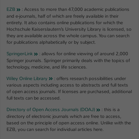
EZB
: Access to more than 47,000 academic publications
and e-journals, half of which are freely available in their
entirety. It also contains online publications for which the
Hochschule Kaiserslautern’s University Library is licensed, so
they are available across the whole campus. You can search
for publications alphabetically or by subject.
Springer-Link
: allows for online viewing of around 2,000
Springer journals. Springer primarily deals with the topics of
technology, medicine, and life sciences.
Wiley Online Library
: offers research possibilities under
various aspects including access to abstracts and full texts
of open access journals. If licenses are purchased, additional
full texts can be accessed.
Directory of Open Access Journals (DOAJ)
: this is a
directory of electronic journals which are free to access,
based on the principle of open access online. Unlike with the
EZB, you can search for individual articles here.