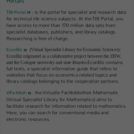
Portals
is the portal for specialist and research data
TIB-Portal
:
for technical life science subjects. At the TIB Portal, you
have access to more than 170 million data sets from
specialist databases, publishers, and library catalogs.
Researching is free of charge.
EconBiz
(Virtual Specialist Library for Economic Sciences):
EconBiz originated as a collaborative project between the ZBW,
EconBiz contains
and the Cologne university and state libraries.
full texts, a specialist information guide that refers to
websites that focus on economics-related topics and
library catalogs belonging to the cooperation partners.
the Virtuelle Fachbibliothek Mathematik
ViFa-Math
:
(Virtual Specialist Library for Mathematics) aims to
facilitate research for information related to mathematics.
Here, you can search for conventional media and
electronic resources.