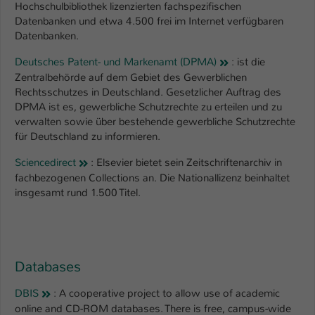
Hochschulbibliothek lizenzierten fachspezifischen
Datenbanken und etwa 4.500 frei im Internet verfügbaren
Datenbanken.
Deutsches Patent- und Markenamt (DPMA)
: ist die
Zentralbehörde auf dem Gebiet des Gewerblichen
Rechtsschutzes in Deutschland. Gesetzlicher Auftrag des
DPMA ist es, gewerbliche Schutzrechte zu erteilen und zu
verwalten sowie über bestehende gewerbliche Schutzrechte
für Deutschland zu informieren.
Sciencedirect
: Elsevier bietet sein Zeitschriftenarchiv in
fachbezogenen Collections an. Die Nationallizenz beinhaltet
insgesamt rund 1.500 Titel.
Databases
DBIS
: A cooperative project to allow use of academic
online and CD-ROM databases. There is free, campus-wide