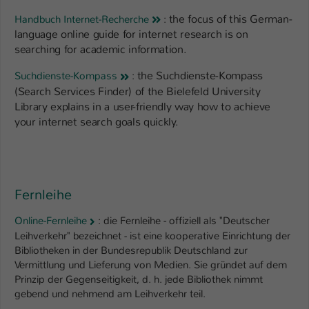
the focus of this German-
Handbuch Internet-Recherche
:
language online guide for internet research is on
searching for academic information.
the Suchdienste-Kompass
Suchdienste-Kompass
:
(Search Services Finder) of the Bielefeld University
Library explains in a user-friendly way how to achieve
your internet search goals quickly.
Fernleihe
Online-Fernleihe
: die Fernleihe - offiziell als "Deutscher
Leihverkehr" bezeichnet - ist eine kooperative Einrichtung der
Bibliotheken in der Bundesrepublik Deutschland zur
Vermittlung und Lieferung von Medien. Sie gründet auf dem
Prinzip der Gegenseitigkeit, d. h. jede Bibliothek nimmt
gebend und nehmend am Leihverkehr teil.