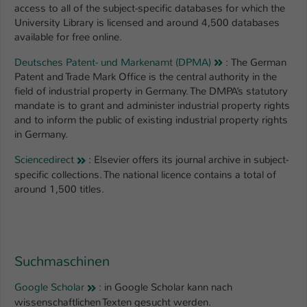
access to all of the subject-specific databases for which the
University Library is licensed and around 4,500 databases
available for free online.
Deutsches Patent- und Markenamt (DPMA)
: The German
Patent and Trade Mark Office is the central authority in the
field of industrial property in Germany. The DMPA’s statutory
mandate is to grant and administer industrial property rights
and to inform the public of existing industrial property rights
in Germany.
Sciencedirect
: Elsevier offers its journal archive in subject-
specific collections. The national licence contains a total of
around 1,500 titles.
Suchmaschinen
Google Scholar
: in Google Scholar kann nach
wissenschaftlichen Texten gesucht werden.