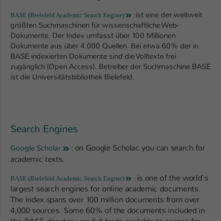
ist eine der weltweit
BASE (Bielefeld Academic Search Engine)
:
größten Suchmaschinen für wissenschaftliche Web-
Dokumente. Der Index umfasst über 100 Millionen
Dokumente aus über 4.000 Quellen. Bei etwa 60% der in
BASE indexierten Dokumente sind die Volltexte frei
zugänglich (Open Access). Betreiber der Suchmaschine BASE
ist die Universitätsbibliothek Bielefeld.
Search Engines
on Google Scholar, you can search for
Google Scholar
:
academic texts.
is one of the world's
BASE (Bielefeld Academic Search Engine)
:
largest search engines for online academic documents.
The index spans over 100 million documents from over
4,000 sources. Some 60% of the documents included in