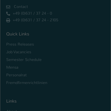
Contact
+49 (0)631 / 37 24 - 0
+49 (0)631 / 37 24 - 2105
Quick Links
Press Releases
Job Vacancies
Semester Schedule
Mensa
Personalrat
Fremdfirmenrichtlinien
Links