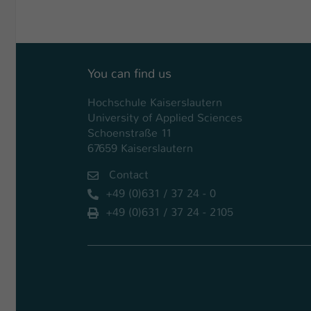
You can find us
Hochschule Kaiserslautern
University of Applied Sciences
Schoenstraße 11
67659 Kaiserslautern
Contact
+49 (0)631 / 37 24 - 0
+49 (0)631 / 37 24 - 2105