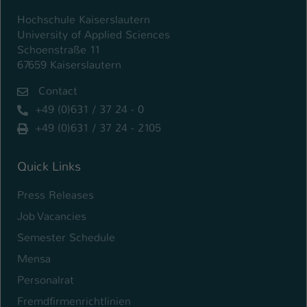
Hochschule Kaiserslautern
University of Applied Sciences
Schoenstraße 11
67659 Kaiserslautern
Contact
+49 (0)631 / 37 24 - 0
+49 (0)631 / 37 24 - 2105
Quick Links
Press Releases
Job Vacancies
Semester Schedule
Mensa
Personalrat
Fremdfirmenrichtlinien