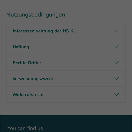
Nutzungsbedingungen
Interessenwahrung der HS KL
Haftung
Rechte Dritter
Verwendungszweck
Widerrufsrecht
You can find us