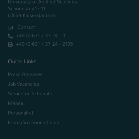
University of Applied Sciences
Schoenstraße 11
67659 Kaiserslautern
Contact
+49 (0)631 / 37 24 - 0
+49 (0)631 / 37 24 - 2105
Quick Links
Press Releases
Job Vacancies
Semester Schedule
Mensa
Personalrat
Fremdfirmenrichtlinien