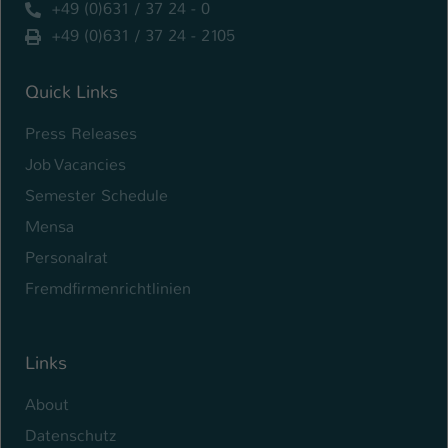
+49 (0)631 / 37 24 - 0
+49 (0)631 / 37 24 - 2105
Quick Links
Press Releases
Job Vacancies
Semester Schedule
Mensa
Personalrat
Fremdfirmenrichtlinien
Links
About
Datenschutz