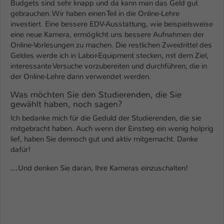
Budgets sind sehr knapp und da kann man das Geld gut
gebrauchen. Wir haben einen Teil in die Online-Lehre
investiert. Eine bessere EDV-Ausstattung, wie beispielsweise
eine neue Kamera, ermöglicht uns bessere Aufnahmen der
Online-Vorlesungen zu machen. Die restlichen Zweidrittel des
Geldes werde ich in Labor-Equipment stecken, mit dem Ziel,
interessante Versuche vorzubereiten und durchführen, die in
der Online-Lehre dann verwendet werden.
Was möchten Sie den Studierenden, die Sie
gewählt haben, noch sagen?
Ich bedanke mich für die Geduld der Studierenden, die sie
mitgebracht haben. Auch wenn der Einstieg ein wenig holprig
lief, haben Sie dennoch gut und aktiv mitgemacht. Danke
dafür!
…Und denken Sie daran, Ihre Kameras einzuschalten!