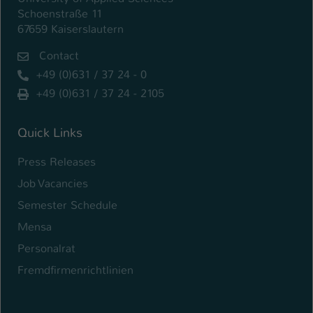
Schoenstraße 11
67659 Kaiserslautern
Contact
+49 (0)631 / 37 24 - 0
+49 (0)631 / 37 24 - 2105
Quick Links
Press Releases
Job Vacancies
Semester Schedule
Mensa
Personalrat
Fremdfirmenrichtlinien