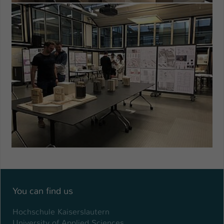
You can find us
Hochschule Kaiserslautern
University of Applied Sciences