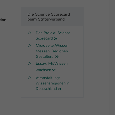
Die Science Scorecard
beim Stifterverband
tion
Das Projekt: Science
Scorecard
Microseite: Wissen
Messen. Regionen
Gestalten.
Essay: Mit Wissen
wachsen
Veranstaltung:
Wissensregionen in
Deutschland