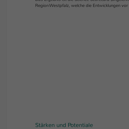
Region Westpfalz, welche die Entwicklungen vor 
Stärken und Potentiale