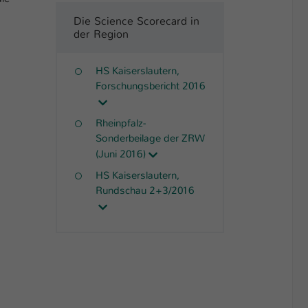
Die Science Scorecard in
der Region
HS Kaiserslautern,
Forschungsbericht 2016
Rheinpfalz-
Sonderbeilage der ZRW
(Juni 2016)
HS Kaiserslautern,
Rundschau 2+3/2016