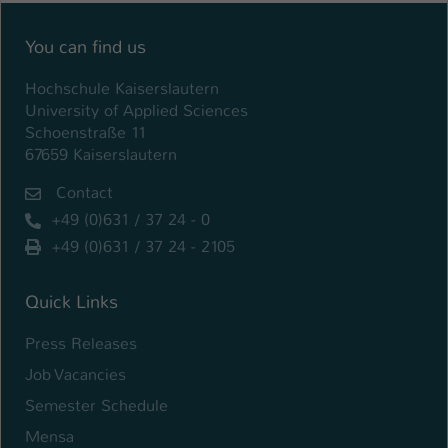
You can find us
Hochschule Kaiserslautern
University of Applied Sciences
Schoenstraße 11
67659 Kaiserslautern
Contact
+49 (0)631 / 37 24 - 0
+49 (0)631 / 37 24 - 2105
Quick Links
Press Releases
Job Vacancies
Semester Schedule
Mensa