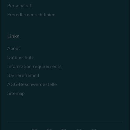
Personalrat
Fremdfirmenrichtlinien
Links
About
Datenschutz
Information requirements
Barrierefreiheit
AGG-Beschwerdestelle
Sitemap