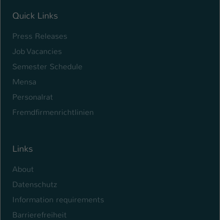
Quick Links
Press Releases
Job Vacancies
Semester Schedule
Mensa
Personalrat
Fremdfirmenrichtlinien
Links
About
Datenschutz
Information requirements
Barrierefreiheit