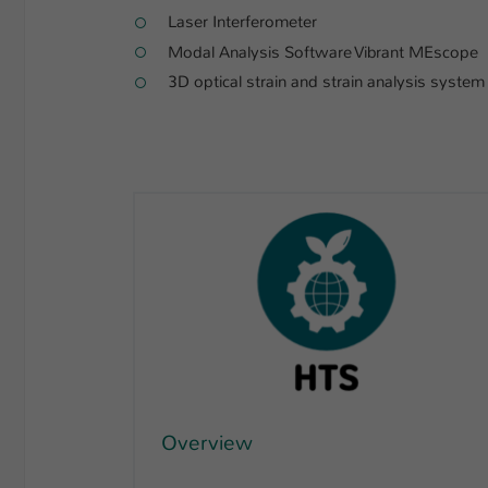
Laser Interferometer
Modal Analysis Software Vibrant MEscope
3D optical strain and strain analysis system
Overview