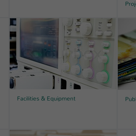
Pro
Facilities & Equipment
Pub