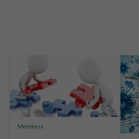
Members