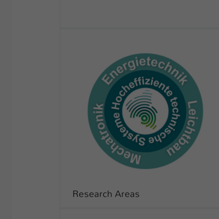
Research Areas