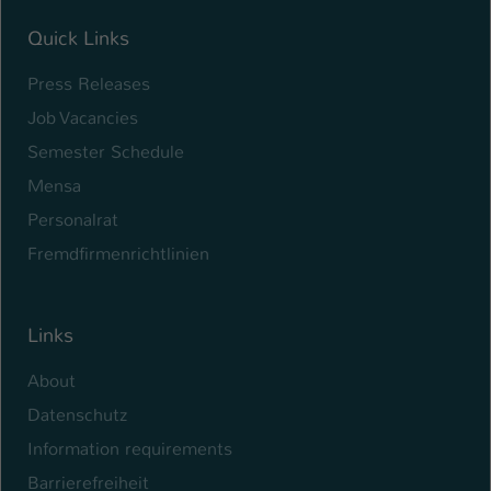
Quick Links
Press Releases
Job Vacancies
Semester Schedule
Mensa
Personalrat
Fremdfirmenrichtlinien
Links
About
Datenschutz
Information requirements
Barrierefreiheit