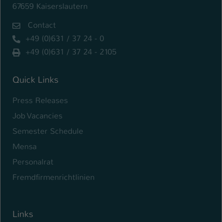
67659 Kaiserslautern
Contact
+49 (0)631 / 37 24 - 0
+49 (0)631 / 37 24 - 2105
Quick Links
Press Releases
Job Vacancies
Semester Schedule
Mensa
Personalrat
Fremdfirmenrichtlinien
Links