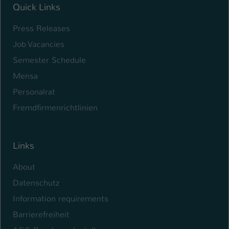
Quick Links
Press Releases
Job Vacancies
Semester Schedule
Mensa
Personalrat
Fremdfirmenrichtlinien
Links
About
Datenschutz
Information requirements
Barrierefreiheit