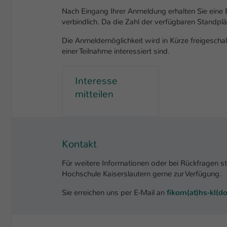
Nach Eingang Ihrer Anmeldung erhalten Sie eine 
verbindlich. Da die Zahl der verfügbaren Standpl
Die Anmeldemöglichkeit wird in Kürze freigeschalt
einer Teilnahme interessiert sind.
Interesse
mitteilen
Kontakt
Für weitere Informationen oder bei Rückfragen st
Hochschule Kaiserslautern gerne zur Verfügung.
Sie erreichen uns per E-Mail an
fikom(at)hs-kl(do