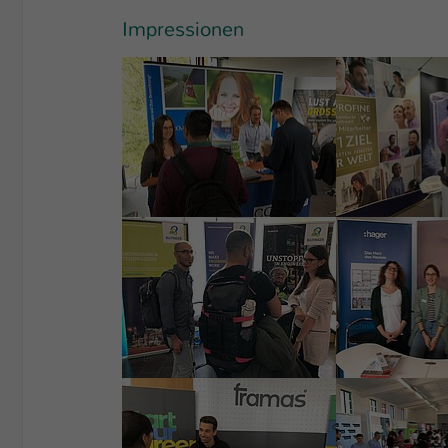
Impressionen