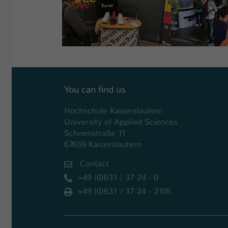
You can find us
Hochschule Kaiserslautern
University of Applied Sciences
Schoenstraße 11
67659 Kaiserslautern
Contact
+49 (0)631 / 37 24 - 0
+49 (0)631 / 37 24 - 2105