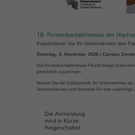
18. Firmenkontaktmesse der Hochsc
Präsentieren Sie Ihr Unternehmen den Fa
Dienstag, 3. November 2026 | Campus Zweib
Die Firmenkontaktmesse FiKoM bringt Unternehm
persönlich zusammen.
Nutzen Sie die Gelegenheit, Ihr Unternehmen als a
kennenzulernen und Kontakte für eine zukünftig
Die Anmeldung
wird in Kürze
freigeschaltet