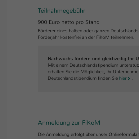
Teilnahmegebühr
900 Euro netto pro Stand
Förderer eines halben oder ganzen Deutschlands
Förderjahr kostenfrei an der FiKoM teilnehmen.
Nachwuchs fördern und gleichzeitig Ihr 
Mit einem Deutschlandstipendium unterstütze
erhalten Sie die Möglichkeit, Ihr Unternehm
Deutschlandstipendium finden Sie
hier
.
Anmeldung zur FiKoM
Die Anmeldung erfolgt über unser Onlineformular