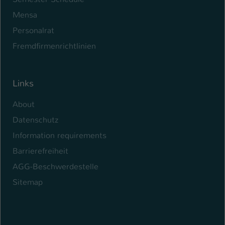
Mensa
Personalrat
Fremdfirmenrichtlinien
Links
About
Datenschutz
Information requirements
Barrierefreiheit
AGG-Beschwerdestelle
Sitemap