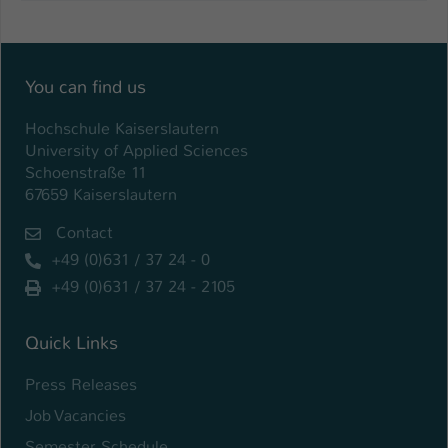
You can find us
Hochschule Kaiserslautern
University of Applied Sciences
Schoenstraße 11
67659 Kaiserslautern
Contact
+49 (0)631 / 37 24 - 0
+49 (0)631 / 37 24 - 2105
Quick Links
Press Releases
Job Vacancies
Semester Schedule