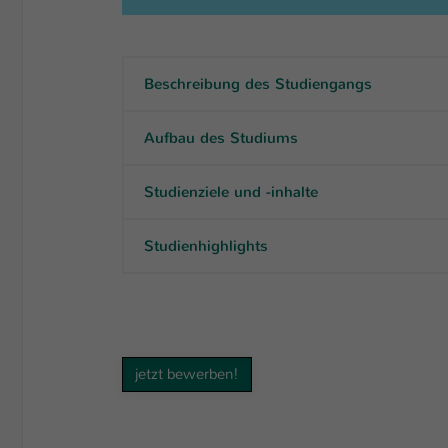
Beschreibung des Studiengangs
Aufbau des Studiums
Studienziele und -inhalte
Studienhighlights
jetzt bewerben!