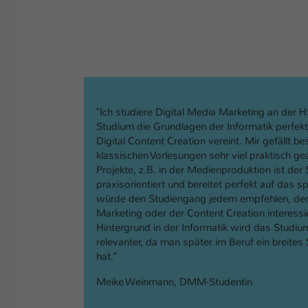
"Ich studiere Digital Media Marketing an der 
Studium die Grundlagen der Informatik perfekt
Digital Content Creation vereint. Mir gefällt 
klassischen Vorlesungen sehr viel praktisch ge
Projekte, z.B. in der Medienproduktion ist der
praxisorientiert und bereitet perfekt auf das s
würde den Studiengang jedem empfehlen, der 
Marketing oder der Content Creation interessie
Hintergrund in der Informatik wird das Stud
relevanter, da man später im Beruf ein breite
hat."
Meike Weinmann, DMM-Studentin