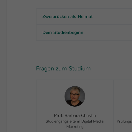
Zweibrücken als Heimat
Dein Studienbeginn
Fragen zum Studium
Prof. Barbara Christin
Studiengangsleiterin Digital Media
Prüfungs
Marketing