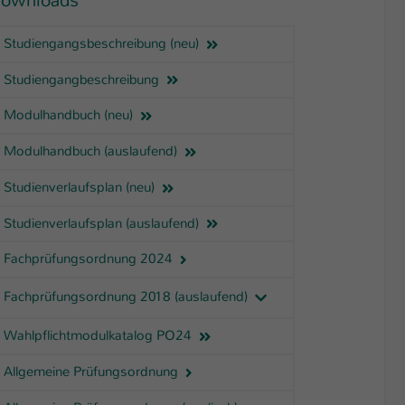
ownloads
Studiengangsbeschreibung (neu)
Studiengangbeschreibung
Modulhandbuch (neu)
Modulhandbuch (auslaufend)
Studienverlaufsplan (neu)
Studienverlaufsplan (auslaufend)
Fachprüfungsordnung 2024
Fachprüfungsordnung 2018 (auslaufend)
Wahlpflichtmodulkatalog PO24
Allgemeine Prüfungsordnung