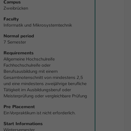
Campus
Zweibrücken
Faculty
Informatik und Mikrosystemtechnik
Normal period
7 Semester
Requirements
Allgemeine Hochschulreife
Fachhochschulreife oder
Berufsausbildung mit einem
Gesamtnotenschnitt von mindestens 2,5
und eine mindestens zweijährige berufliche
Tätigkeit im Ausbildungsberuf oder
Meisterprüfung oder vergleichbare Prüfung
Pre Placement
Ein Vorpraktikum ist nicht erforderlich.
Start Informations
Wintersemester