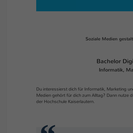
Soziale Medien gestal
Bachelor Dig
Informatik, M
Du interessierst dich für Informatik, Marketing 
Medien gehört für dich zum Alltag? Dann nutze d
der Hochschule Kaiserlautern.