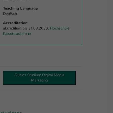
Teaching Language
Deutsch
Accreditation
akkreditiert bis 31.08.2030,
Hochschule
Kaiserslautern
Duales Studium Digital Media
Marketing