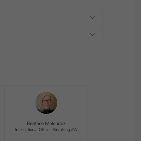
Beatrice Melendez
International Office - Beratung ZW