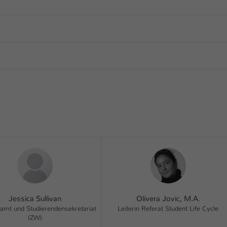
Jessica Sullivan
Olivera Jovic, M.A.
amt und Studierendensekretariat
Leiterin Referat Student Life Cycle
(ZW)