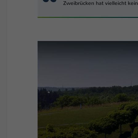
Zweibrücken hat vielleicht ke