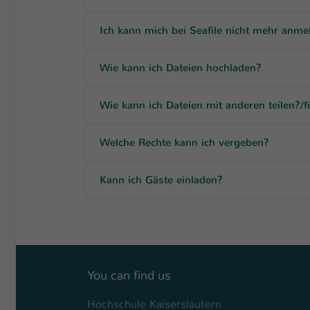
Ich kann mich bei Seafile nicht mehr anm
Wie kann ich Dateien hochladen?
Wie kann ich Dateien mit anderen teilen?/f
Welche Rechte kann ich vergeben?
Kann ich Gäste einladen?
You can find us
Hochschule Kaiserslautern