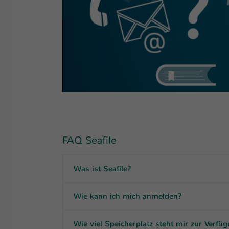
FAQ Seafile
Was ist Seafile?
Wie kann ich mich anmelden?
Wie viel Speicherplatz steht mir zur Verfü