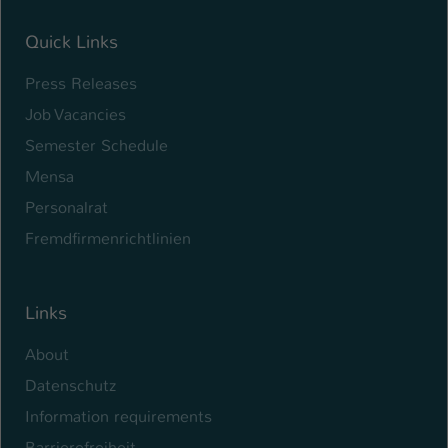
Quick Links
Press Releases
Job Vacancies
Semester Schedule
Mensa
Personalrat
Fremdfirmenrichtlinien
Links
About
Datenschutz
Information requirements
Barrierefreiheit