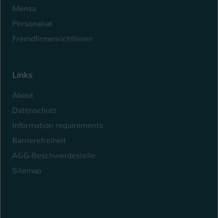
Mensa
Personalrat
Fremdfirmenrichtlinien
Links
About
Datenschutz
Information requirements
Barrierefreiheit
AGG-Beschwerdestelle
Sitemap